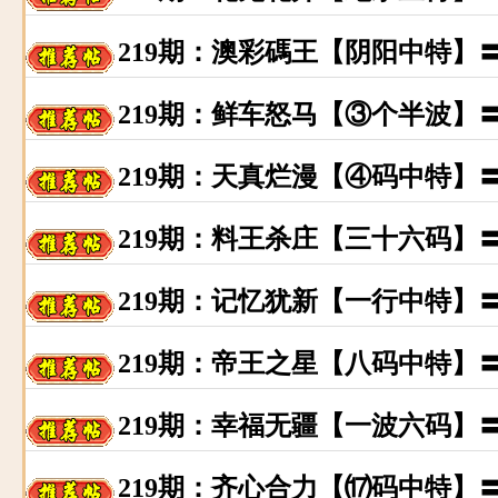
219期：澳彩碼王【阴阳中特】
219期：鲜车怒马【③个半波】
219期：天真烂漫【④码中特】
219期：料王杀庄【三十六码】
219期：记忆犹新【一行中特】
219期：帝王之星【八码中特】
219期：幸福无疆【一波六码】
219期：齐心合力【⒄码中特】