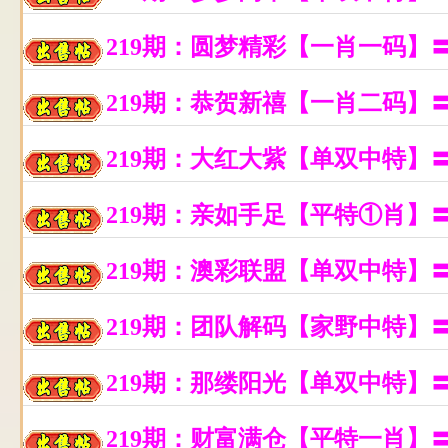
219期：圆梦精彩【一肖一码】
219期：恭贺新禧【一肖二码】
219期：大红大紫【单双中特】
219期：亲如手足【平特①肖】
219期：澳彩联盟【单双中特】
219期：团队解码【家野中特】
219期：那缕阳光【单双中特】
219期：财富满仓【平特一肖】