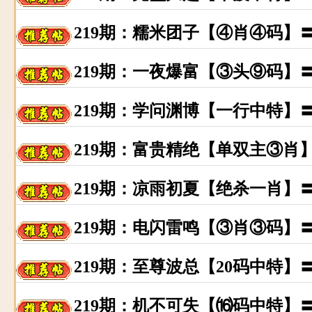
219期：糯米团子【④肖④码】
219期：一夜爆富【③头⑨码】
219期：学问渊博【一行中特】
219期：富贵精绝【单双主③肖
219期：凉雨初夏【绝杀一肖】
219期：电闪雷鸣【③肖③码】
219期：至尊波总【20码中特】
219期：机不可失【⒃码中特】