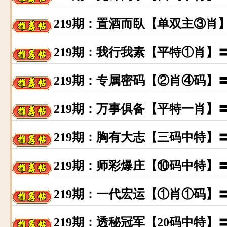
219期：置酒而臥【单双主③肖
219期：我行我素【平特①肖】
219期：专属密码【②肖④码】
219期：万事俱备【平特一肖】
219期：胸有大志【三码中特】
219期：师彩爆庄【⑩码中特】
219期：一代宏运【①肖①码】
219期：透秘冠军【20码中特】