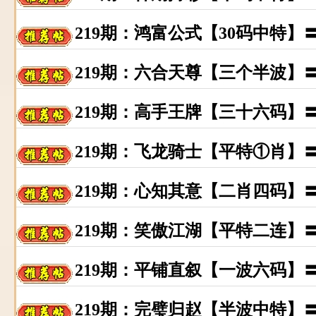
219期：鸿富公式【30码中特】
219期：六合天尊【三个半波】
219期：高手王牌【三十六码】
219期：飞龙骑士【平特①肖】
219期：心知其意【二肖四码】
219期：笑傲江湖【平特二连】
219期：平铺直叙【一波六码】
219期：完璧归赵【半波中特】