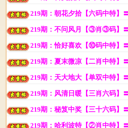
219期：朝花夕拾【六码中特】
219期：不问风月【③肖③码】
219期：恰好喜欢【⑩码中特】
219期：夏末微凉【二肖中特】
219期：天大地大【单双中特】
219期：风清日暖【三肖六码】
219期：秘笈中奖【三十六码】
219期：哈利波特【②肖中特】