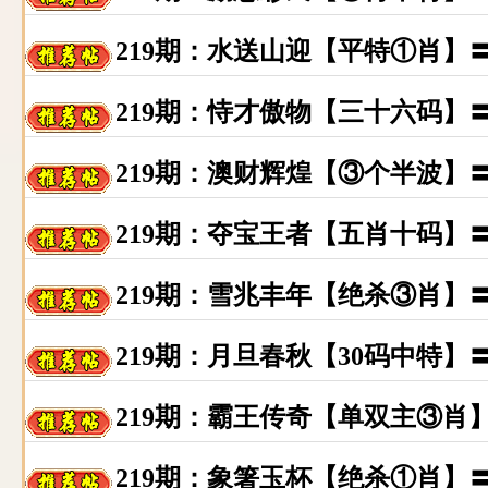
219期：水送山迎【平特①肖】
219期：恃才傲物【三十六码】
219期：澳财辉煌【③个半波】
219期：夺宝王者【五肖十码】
219期：雪兆丰年【绝杀③肖】
219期：月旦春秋【30码中特】
219期：霸王传奇【单双主③肖
219期：象箸玉杯【绝杀①肖】