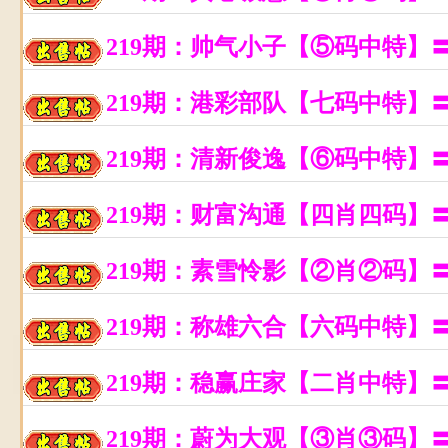
219期：帅气小子【⑤码中特】
219期：港彩部队【七码中特】
219期：清新俊逸【⑥码中特】
219期：财富沟通【四肖四码】
219期：素雪怜影【②肖②码】
219期：称雄六合【六码中特】
219期：稳赢庄家【二肖中特】
219期：蔚为大观【③肖③码】