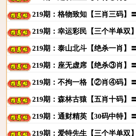
219期：格物致知【三肖三码】
219期：幸运彩民【三个半单双
219期：泰山北斗【绝杀一肖】
219期：座无虚席【绝杀③肖】
219期：不拘一格【②肖④码】
219期：森林古猿【五肖十码】
219期：通财精英【30码中特】
219期：爱特先生【三个半单双