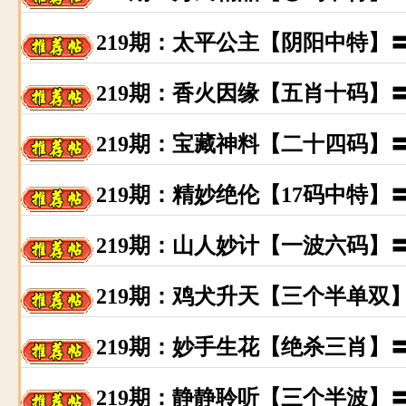
219期：太平公主【阴阳中特】
219期：香火因缘【五肖十码】
219期：宝藏神料【二十四码】
219期：精妙绝伦【17码中特】
219期：山人妙计【一波六码】
219期：鸡犬升天【三个半单双
219期：妙手生花【绝杀三肖】
219期：静静聆听【三个半波】