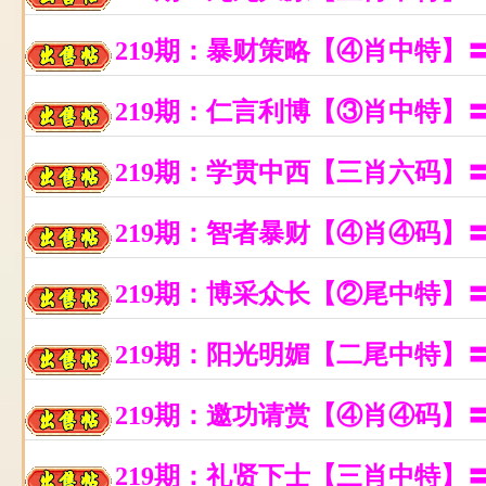
219期：暴财策略【④肖中特】
219期：仁言利博【③肖中特】
219期：学贯中西【三肖六码】
219期：智者暴财【④肖④码】
219期：博采众长【②尾中特】
219期：阳光明媚【二尾中特】
219期：邀功请赏【④肖④码】
219期：礼贤下士【三肖中特】