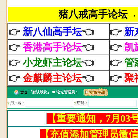
猪八戒高手论坛→
👉
新八仙高手坛
👈
👉
新
👉
香港高手论坛
👈
👉
凯
👉
小龙虾主论坛
👈
👉
管
👉
金麒麟主论坛
👈
👉
聚
『
默认版块
』 ☎ 论坛管理員：
y
用户名：
y
密码：
【重要通知，7月03号已
【充值添加管理员微信号：