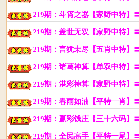
219期：斗筲之器【家野中特】
219期：盖世无双【家野中特】
219期：言犹未尽【五肖中特】
219期：诸葛神算【单双中特】
219期：港彩神算【家野中特】
219期：春雨如油【平特一肖】
219期：赢彩钱庄【三十六码】
219期：全民高手【平特一尾】